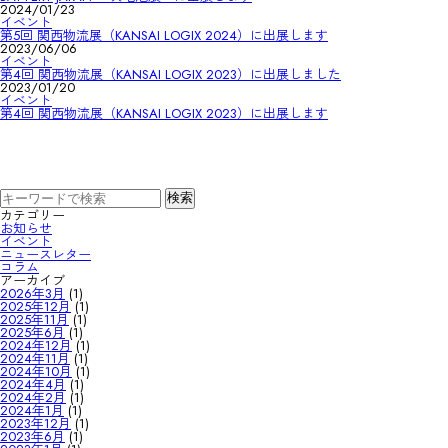
2024/01/23
イベント
第5回 関西物流展（KANSAI LOGIX 2024）に出展します
2023/06/06
イベント
第4回 関西物流展（KANSAI LOGIX 2023）に出展しました
2023/01/20
イベント
第4回 関西物流展（KANSAI LOGIX 2023）に出展します
カテゴリー
お知らせ
イベント
ニュースレター
コラム
アーカイブ
2026年3月
(1)
2025年12月
(1)
2025年11月
(1)
2025年6月
(1)
2024年12月
(1)
2024年11月
(1)
2024年10月
(1)
2024年4月
(1)
2024年2月
(1)
2024年1月
(1)
2023年12月
(1)
2023年6月
(1)